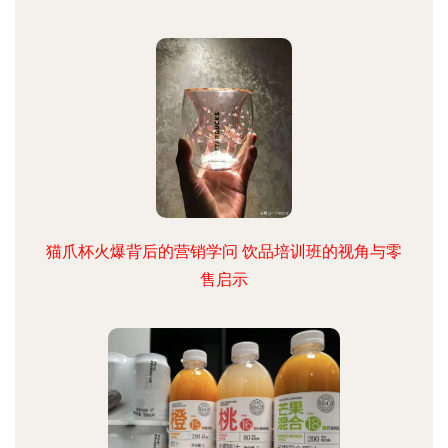
猫爪杯火爆背后的营销学问 饮品培训班的视角与零
售启示