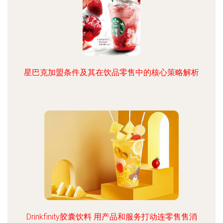
星巴克加盟条件及其在饮品零售中的核心策略解析
Drinkfinity胶囊饮料 用产品和服务打动连零售售消