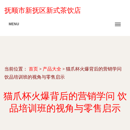
抚顺市新抚区新式茶饮店
MENU
当前位置：
首页
>
产品大全
>
猫爪杯火爆背后的营销学问
饮品培训班的视角与零售启示
猫爪杯火爆背后的营销学问 饮
品培训班的视角与零售启示