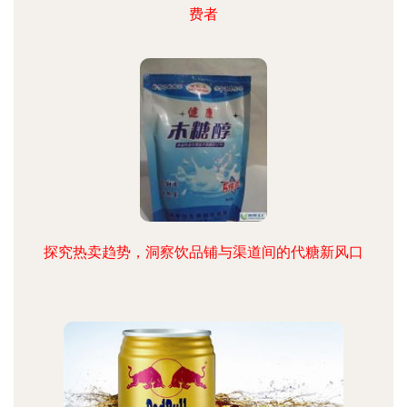
费者
探究热卖趋势，洞察饮品铺与渠道间的代糖新风口