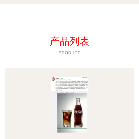
产品列表
PRODUCT