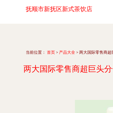
抚顺市新抚区新式茶饮店
当前位置：
首页
>
产品大全
>
两大国际零售商超巨
两大国际零售商超巨头分化