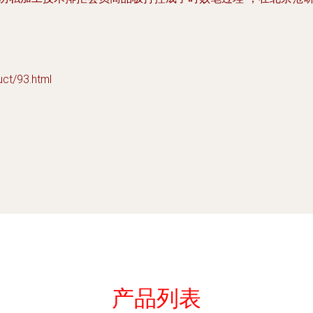
/93.html
产品列表