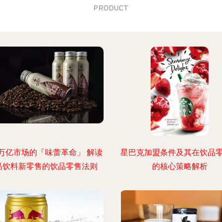
PRODUCT
万亿市场的「味蕾革命」 解读
星巴克加盟条件及其在饮品
品饮料新零售的饮品零售法则
的核心策略解析