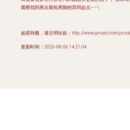
观察找到再次新轮周期的异同起点——\
如若转载，请注明出处：http://www.jyroad.com/product
更新时间：2026-08-06 14:21:04