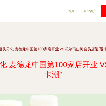
首页
企业简介
头分化 麦德龙中国第100家店开业 vs 沃尔玛山姆会员店迎“退
 麦德龙中国第100家店开业 V
卡潮”